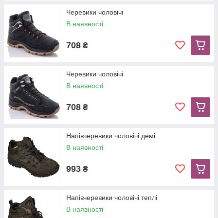
Черевики чоловічі
В наявності
708
₴
Черевики чоловічі
В наявності
708
₴
Напівчеревики чоловічі демі
В наявності
993
₴
Напівчеревики чоловічі теплі
В наявності