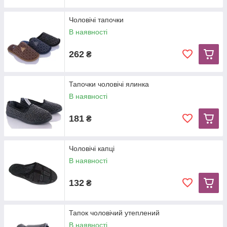
Чоловічі тапочки
В наявності
262
₴
Тапочки чоловічі ялинка
В наявності
181
₴
Чоловічі капці
В наявності
132
₴
Тапок чоловічий утеплений
В наявності