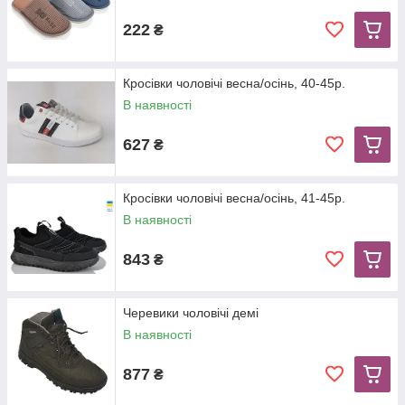
222
₴
Кросівки чоловічі весна/осінь, 40-45р.
В наявності
627
₴
Кросівки чоловічі весна/осінь, 41-45р.
В наявності
843
₴
Черевики чоловічі демі
В наявності
877
₴