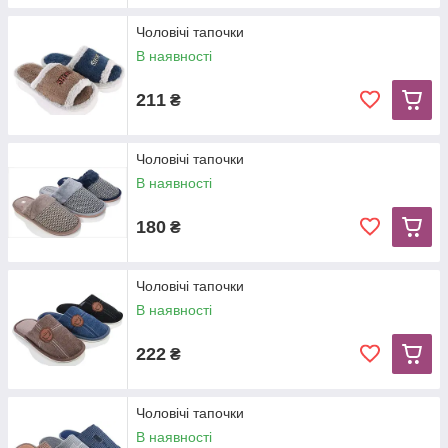
Чоловічі тапочки
В наявності
211
₴
Чоловічі тапочки
В наявності
180
₴
Чоловічі тапочки
В наявності
222
₴
Чоловічі тапочки
В наявності