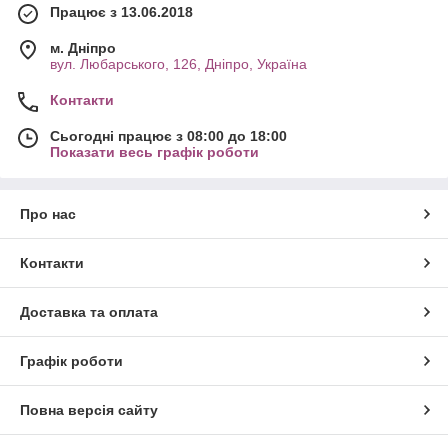
Працює з 13.06.2018
м. Дніпро
вул. Любарського, 126, Дніпро, Україна
Контакти
Сьогодні працює з 08:00 до 18:00
Показати весь графік роботи
Про нас
Контакти
Доставка та оплата
Графік роботи
Повна версія сайту