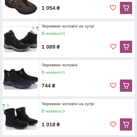
1 054
₴
Черевики чоловічі на хутрі
В наявності
1 089
₴
Черевики чоловічі
В наявності
744
₴
Черевики чоловічі на хутрі
В наявності
1 018
₴