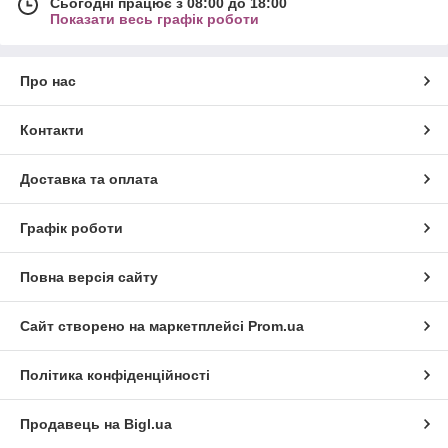
Сьогодні працює з 08:00 до 18:00
Показати весь графік роботи
Про нас
Контакти
Доставка та оплата
Графік роботи
Повна версія сайту
Сайт створено на маркетплейсі
Prom.ua
Політика конфіденційності
Продавець на Bigl.ua