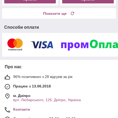
Показати ще
Способи оплати
Про нас
96% позитивних з 28 відгуків за рік
Працює з 13.06.2018
м. Дніпро
вул. Любарського, 126, Дніпро, Україна
Контакти