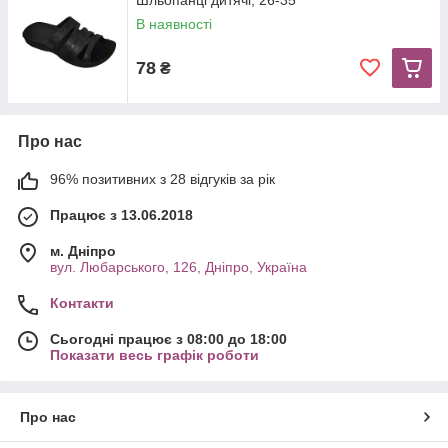
Шльопанці дитячі, 26-35
В наявності
78
₴
Про нас
96% позитивних з 28 відгуків за рік
Працює з 13.06.2018
м. Дніпро
вул. Любарського, 126, Дніпро, Україна
Контакти
Сьогодні працює з 08:00 до 18:00
Показати весь графік роботи
Про нас