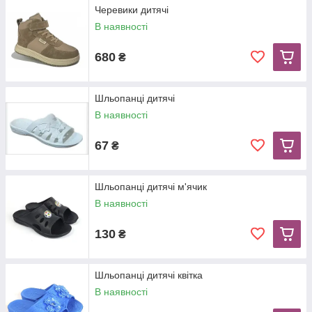
Черевики дитячі
В наявності
680
₴
Шльопанці дитячі
В наявності
67
₴
Шльопанці дитячі м'ячик
В наявності
130
₴
Шльопанці дитячі квітка
В наявності