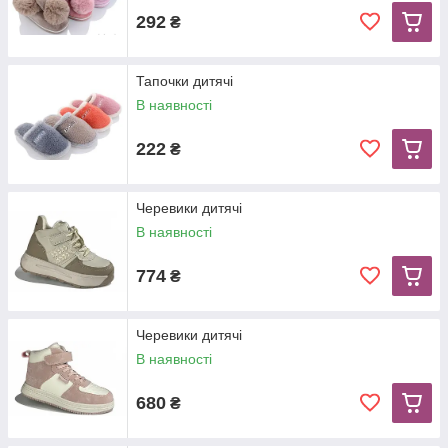
292
₴
Тапочки дитячі
В наявності
222
₴
Черевики дитячі
В наявності
774
₴
Черевики дитячі
В наявності
680
₴