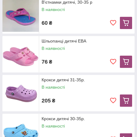
В'єтнамки дитячі, 30-35 р
В наявності
60
₴
Шльопанці дитячі ЕВА
В наявності
76
₴
Крокси дитячі 31-35р.
В наявності
205
₴
Крокси дитячі 30-35р.
В наявності