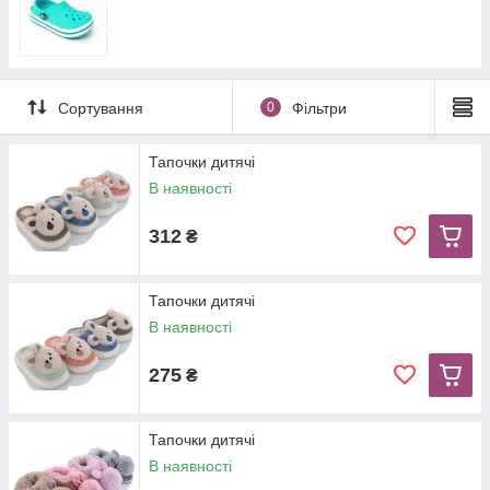
Сортування
0
Фільтри
Тапочки дитячі
В наявності
312
₴
Тапочки дитячі
В наявності
275
₴
Тапочки дитячі
В наявності