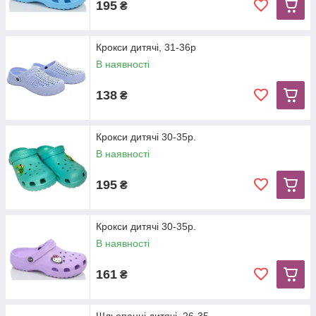
195
₴
Крокси дитячі, 31-36р
В наявності
138
₴
Крокси дитячі 30-35р.
В наявності
195
₴
Крокси дитячі 30-35р.
В наявності
161
₴