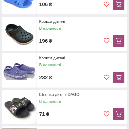
106
₴
Крокси дитячі
В наявності
196
₴
Крокси дитячі
В наявності
232
₴
Шлепки дитячі DAGO
В наявності
71
₴