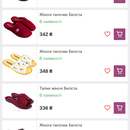
Жіночі тапочки Белста
В наявності
342
₴
Жіночі тапочки Белста
В наявності
348
₴
Тапки жіночі Белста
В наявності
336
₴
Жіночі тапочки Белста