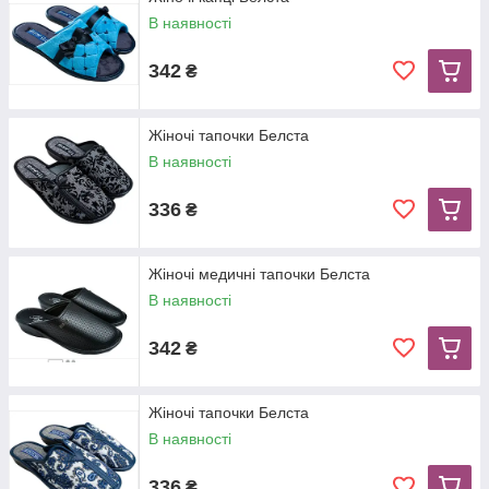
В наявності
342
₴
Жіночі тапочки Белста
В наявності
336
₴
Жіночі медичні тапочки Белста
В наявності
342
₴
Жіночі тапочки Белста
В наявності
336
₴