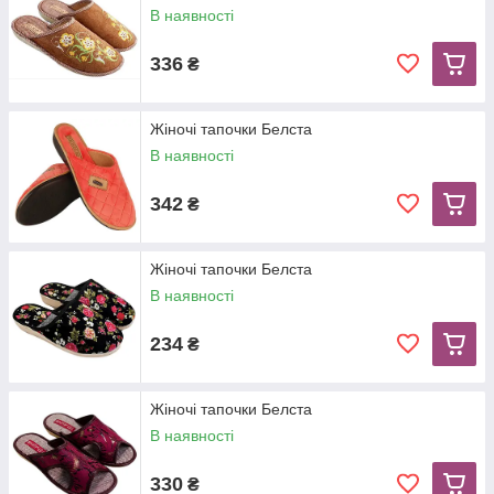
В наявності
336
₴
Жіночі тапочки Белста
В наявності
342
₴
Жіночі тапочки Белста
В наявності
234
₴
Жіночі тапочки Белста
В наявності
330
₴