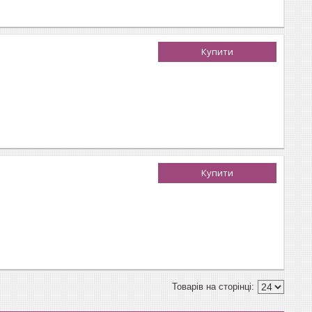
Купити
Купити