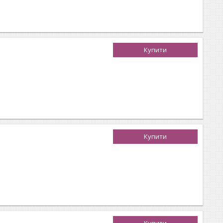
Купити
Купити
Купити