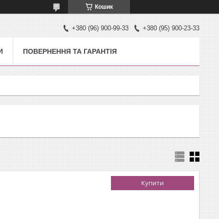
Кошик
+380 (96) 900-99-33
+380 (95) 900-23-33
И
ПОВЕРНЕННЯ ТА ГАРАНТІЯ
Купити