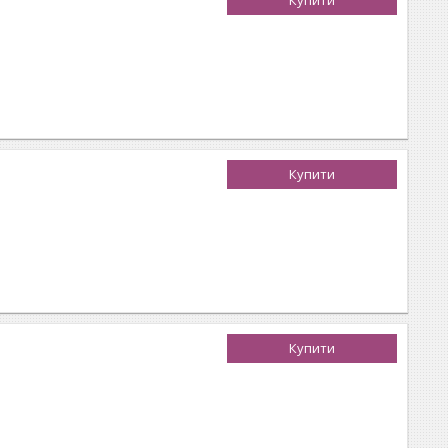
Купити
Купити