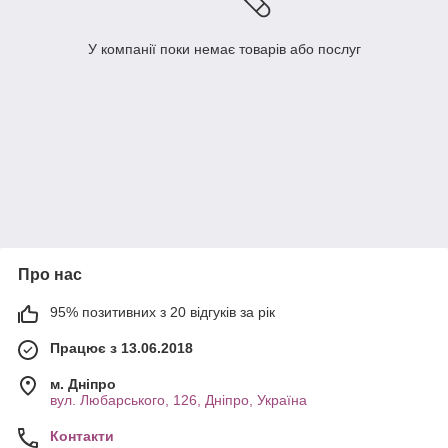
У компанії поки немає товарів або послуг
Про нас
95% позитивних з 20 відгуків за рік
Працює з 13.06.2018
м. Дніпро
вул. Любарського, 126, Дніпро, Україна
Контакти