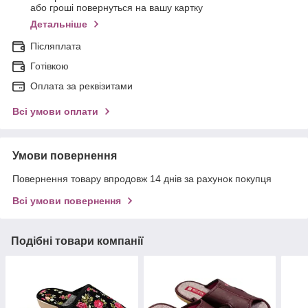
або гроші повернуться на вашу картку
Детальніше
Післяплата
Готівкою
Оплата за реквізитами
Всі умови оплати
Умови повернення
Повернення товару впродовж 14 днів за рахунок покупця
Всі умови повернення
Подібні товари компанії