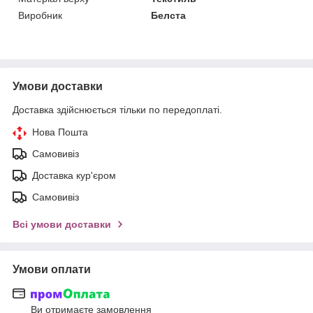
Виробник
Белста
Умови доставки
Доставка здійснюється тільки по передоплаті.
Нова Пошта
Самовивіз
Доставка кур'єром
Самовивіз
Всі умови доставки
Умови оплати
Ви отримаєте замовлення