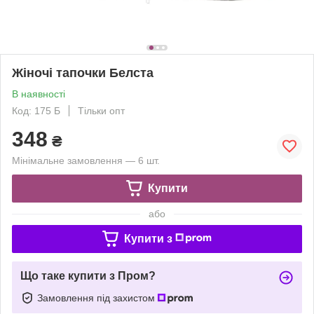
Жіночі тапочки Белста
В наявності
Код: 175 Б
Тільки опт
348
₴
Мінімальне замовлення — 6 шт.
Купити
або
Купити з
Що таке купити з Пром?
Замовлення під захистом