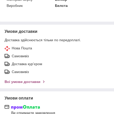
Виробник
Белста
Умови доставки
Доставка здійснюється тільки по передоплаті.
Нова Пошта
Самовивіз
Доставка кур'єром
Самовивіз
Всі умови доставки
Умови оплати
Ви отримаєте замовлення