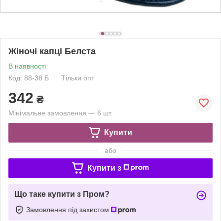
Жіночi капці Белста
В наявності
Код: 88-38 Б
Тільки опт
342
₴
Мінімальне замовлення — 6 шт.
Купити
або
Купити з
Що таке купити з Пром?
Замовлення під захистом