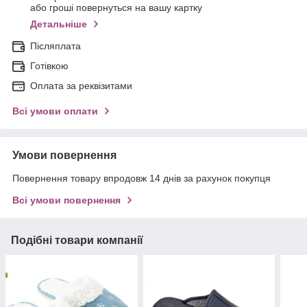
або гроші повернуться на вашу картку
Детальніше
Післяплата
Готівкою
Оплата за реквізитами
Всі умови оплати
Умови повернення
Повернення товару впродовж 14 днів за рахунок покупця
Всі умови повернення
Подібні товари компанії