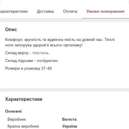
арактеристики
Доставка
Оплата
Умови повернення
Опис
Комфорт, зручність та відмінна якість на довгий час. Теплі
ноги запорука здоров'я всього організму!
Склад верху -
текстиль
.
Склад підошви - поліуретан.
Розміри в упаковці 37-40
Характеристики
Основні
Виробник
Белста
Країна виробник
Україна