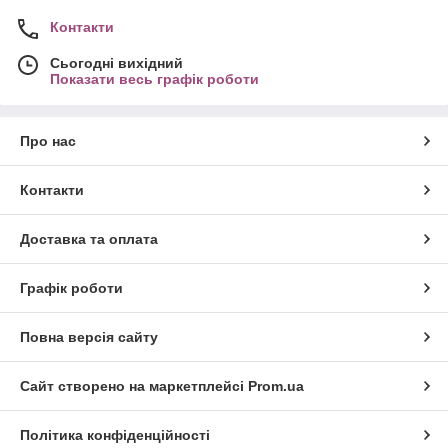
Контакти
Сьогодні вихідний
Показати весь графік роботи
Про нас
Контакти
Доставка та оплата
Графік роботи
Повна версія сайту
Сайт створено на маркетплейсі
Prom.ua
Політика конфіденційності