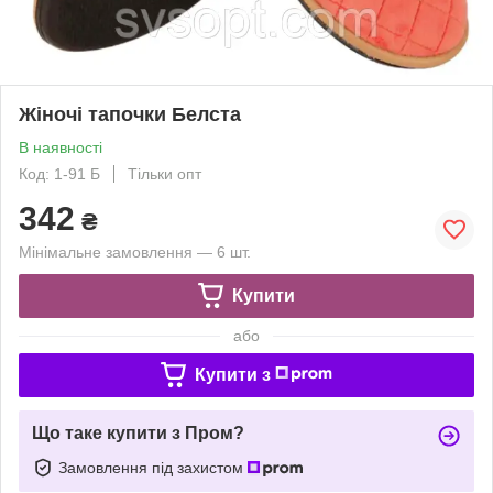
Жіночі тапочки Белста
В наявності
Код: 1-91 Б
Тільки опт
342
₴
Мінімальне замовлення — 6 шт.
Купити
або
Купити з
Що таке купити з Пром?
Замовлення під захистом