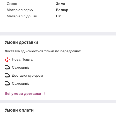
Сезон
Зима
Матеріал верху
Велюр
Матеріал підошви
ПУ
Умови доставки
Доставка здійснюється тільки по передоплаті.
Нова Пошта
Самовивіз
Доставка кур'єром
Самовивіз
Всі умови доставки
Умови оплати