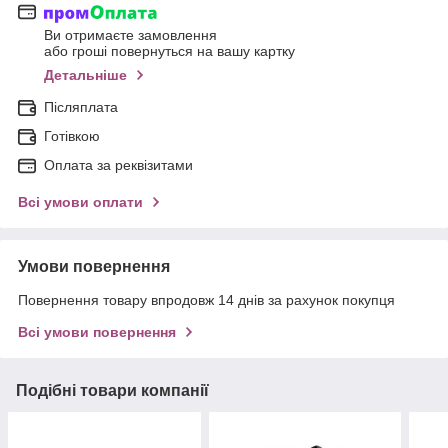
Ви отримаєте замовлення
або гроші повернуться на вашу картку
Детальніше
Післяплата
Готівкою
Оплата за реквізитами
Всі умови оплати
Умови повернення
Повернення товару впродовж 14 днів за рахунок покупця
Всі умови повернення
Подібні товари компанії