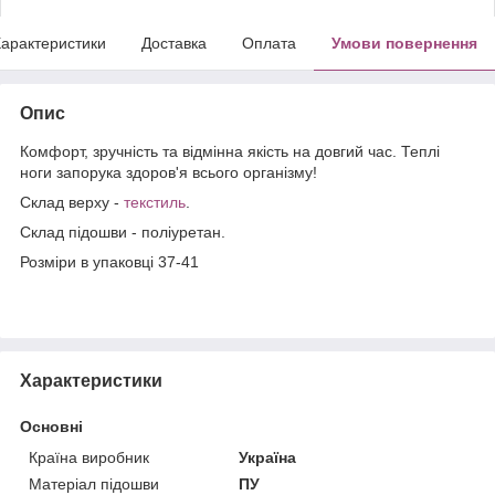
арактеристики
Доставка
Оплата
Умови повернення
Опис
Комфорт, зручність та відмінна якість на довгий час. Теплі
ноги запорука здоров'я всього організму!
Склад верху -
текстиль
.
Склад підошви - поліуретан.
Розміри в упаковці 37-41
Характеристики
Основні
Країна виробник
Україна
Матеріал підошви
ПУ