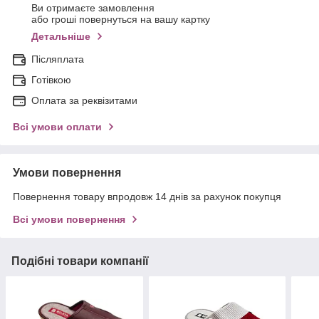
Ви отримаєте замовлення
або гроші повернуться на вашу картку
Детальніше
Післяплата
Готівкою
Оплата за реквізитами
Всі умови оплати
Умови повернення
Повернення товару впродовж 14 днів за рахунок покупця
Всі умови повернення
Подібні товари компанії