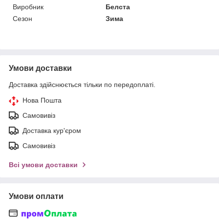
Виробник
Белста
Сезон
Зима
Умови доставки
Доставка здійснюється тільки по передоплаті.
Нова Пошта
Самовивіз
Доставка кур'єром
Самовивіз
Всі умови доставки
Умови оплати