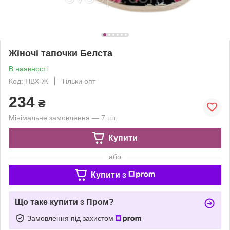
Жіночі тапочки Белста
В наявності
Код: ПВХ-Ж
Тільки опт
234
₴
Мінімальне замовлення — 7 шт.
Купити
або
Купити з
Що таке купити з Пром?
Замовлення під захистом