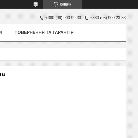
Кошик
+380 (96) 900-99-33
+380 (95) 900-23-33
И
ПОВЕРНЕННЯ ТА ГАРАНТІЯ
та