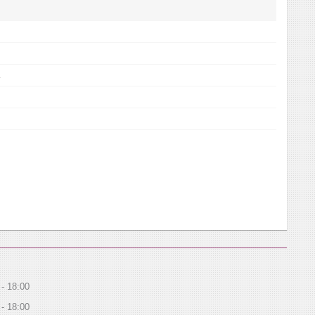
18:00
18:00