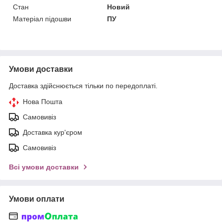
Стан
Новий
Матеріал підошви
ПУ
Умови доставки
Доставка здійснюється тільки по передоплаті.
Нова Пошта
Самовивіз
Доставка кур'єром
Самовивіз
Всі умови доставки
Умови оплати