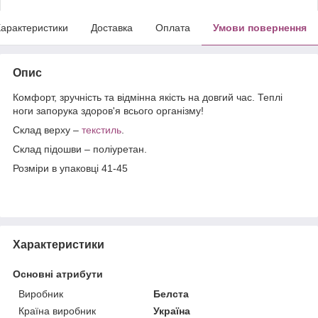
арактеристики
Доставка
Оплата
Умови повернення
Опис
Комфорт, зручність та відмінна якість на довгий час. Теплі
ноги запорука здоров'я всього організму!
Склад верху –
текстиль
.
Склад підошви – поліуретан.
Розміри в упаковці 41-45
Характеристики
Основні атрибути
Виробник
Белста
Країна виробник
Україна