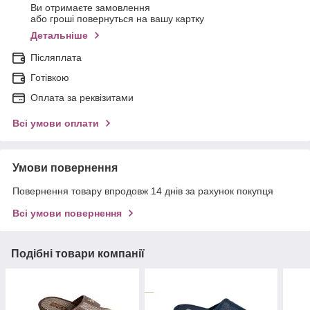
Ви отримаєте замовлення
або гроші повернуться на вашу картку
Детальніше
Післяплата
Готівкою
Оплата за реквізитами
Всі умови оплати
Умови повернення
Повернення товару впродовж 14 днів за рахунок покупця
Всі умови повернення
Подібні товари компанії