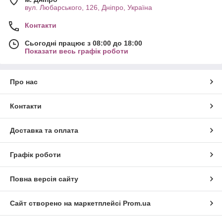
вул. Любарського, 126, Дніпро, Україна
Контакти
Сьогодні працює з 08:00 до 18:00
Показати весь графік роботи
Про нас
Контакти
Доставка та оплата
Графік роботи
Повна версія сайту
Сайт створено на маркетплейсі
Prom.ua