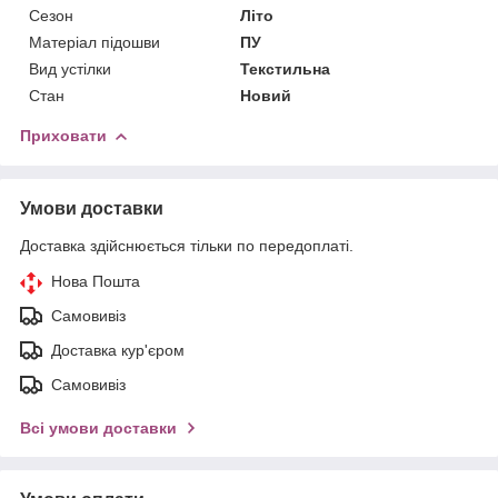
Сезон
Літо
Матеріал підошви
ПУ
Вид устілки
Текстильна
Стан
Новий
Приховати
Умови доставки
Доставка здійснюється тільки по передоплаті.
Нова Пошта
Самовивіз
Доставка кур'єром
Самовивіз
Всі умови доставки