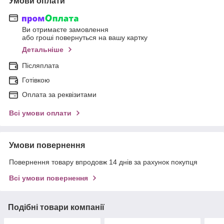
Умови оплати
Ви отримаєте замовлення
або гроші повернуться на вашу картку
Детальніше
Післяплата
Готівкою
Оплата за реквізитами
Всі умови оплати
Умови повернення
Повернення товару впродовж 14 днів за рахунок покупця
Всі умови повернення
Подібні товари компанії