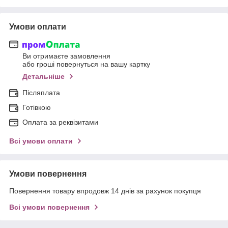
Умови оплати
Ви отримаєте замовлення
або гроші повернуться на вашу картку
Детальніше
Післяплата
Готівкою
Оплата за реквізитами
Всі умови оплати
Умови повернення
Повернення товару впродовж 14 днів за рахунок покупця
Всі умови повернення