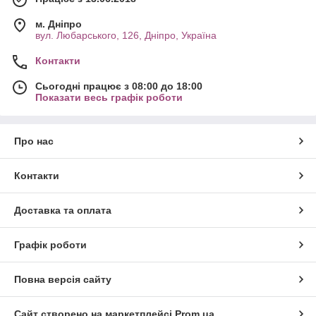
м. Дніпро
вул. Любарського, 126, Дніпро, Україна
Контакти
Сьогодні працює з 08:00 до 18:00
Показати весь графік роботи
Про нас
Контакти
Доставка та оплата
Графік роботи
Повна версія сайту
Сайт створено на маркетплейсі
Prom.ua