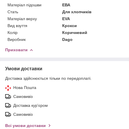
Матеріал підошви
ЕВА
Стать
Для хлопчиків
Матеріал верху
EVA
Вид взуття
Крокси
Колір
Коричневий
Виробник
Dago
Приховати
Умови доставки
Доставка здійснюється тільки по передоплаті.
Нова Пошта
Самовивіз
Доставка кур'єром
Самовивіз
Всі умови доставки