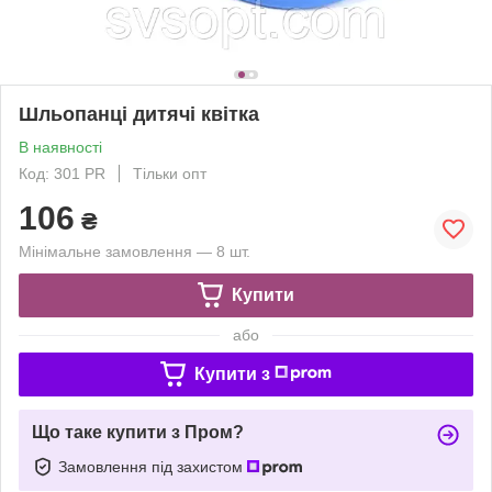
Шльопанці дитячі квітка
В наявності
Код: 301 PR
Тільки опт
106
₴
Мінімальне замовлення — 8 шт.
Купити
або
Купити з
Що таке купити з Пром?
Замовлення під захистом