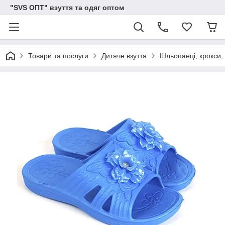
"SVS ОПТ" взуття та одяг оптом
Товари та послуги
Дитяче взуття
Шльопанці, крокси, 