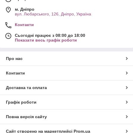
м. Дніпро
вул. Любарського, 126, Дніпро, Україна
Контакти
Сьогодні працює з 08:00 до 18:00
Показати весь графік роботи
Про нас
Контакти
Доставка та оплата
Графік роботи
Повна версія сайту
Сайт створено на маркетплейсі
Prom.ua