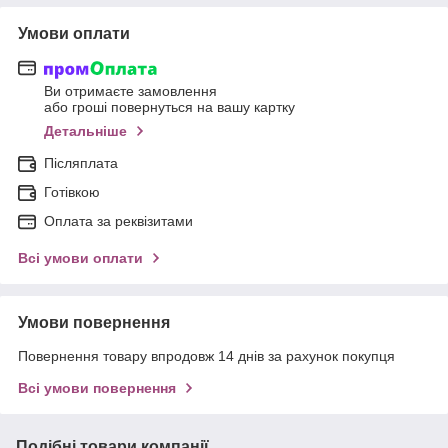
Умови оплати
Ви отримаєте замовлення
або гроші повернуться на вашу картку
Детальніше
Післяплата
Готівкою
Оплата за реквізитами
Всі умови оплати
Умови повернення
Повернення товару впродовж 14 днів за рахунок покупця
Всі умови повернення
Подібні товари компанії