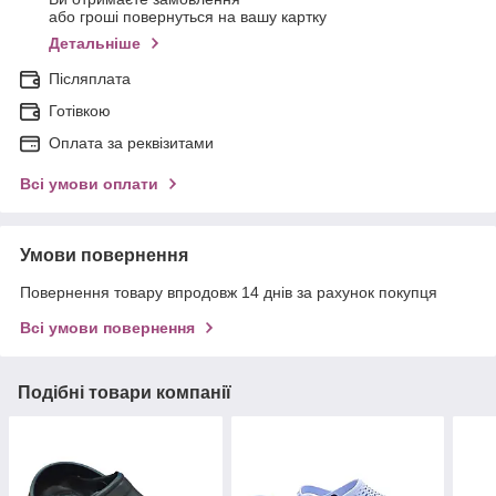
або гроші повернуться на вашу картку
Детальніше
Післяплата
Готівкою
Оплата за реквізитами
Всі умови оплати
Умови повернення
Повернення товару впродовж 14 днів за рахунок покупця
Всі умови повернення
Подібні товари компанії