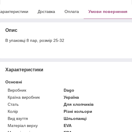
арактеристики
Доставка
Оплата
Умови повернення
Опис
В упаковці 8 пар, розмір 25-32
Характеристики
Основні
Виробник
Dago
Країна виробник
Україна
Стать
Для хлопчиків
Колір
Різні кольори
Вид взуття
Шльопанці
Матеріал верху
EVA