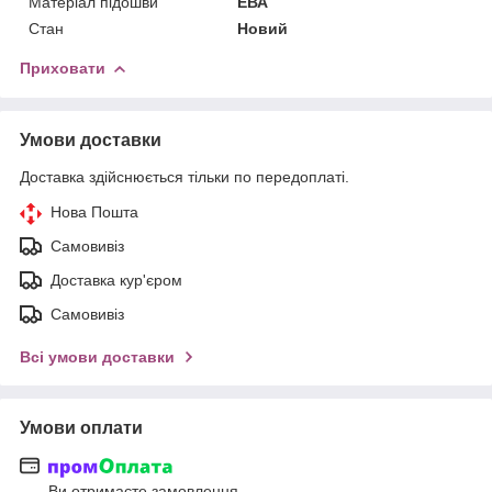
Матеріал підошви
ЕВА
Стан
Новий
Приховати
Умови доставки
Доставка здійснюється тільки по передоплаті.
Нова Пошта
Самовивіз
Доставка кур'єром
Самовивіз
Всі умови доставки
Умови оплати
Ви отримаєте замовлення