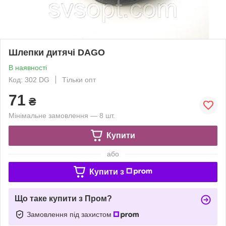
Шлепки дитячі DAGO
В наявності
Код: 302 DG
Тільки опт
71
₴
Мінімальне замовлення — 8 шт.
Купити
або
Купити з
Що таке купити з Пром?
Замовлення під захистом