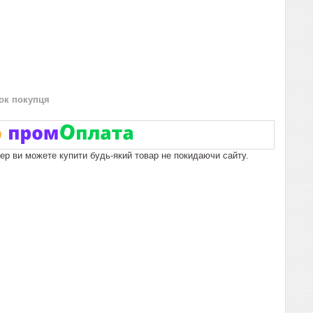
нок покупця
пер ви можете купити будь-який товар не покидаючи сайту.