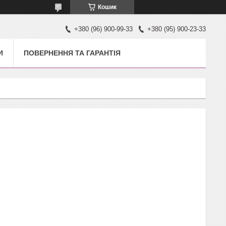
Кошик
+380 (96) 900-99-33
+380 (95) 900-23-33
И
ПОВЕРНЕННЯ ТА ГАРАНТІЯ