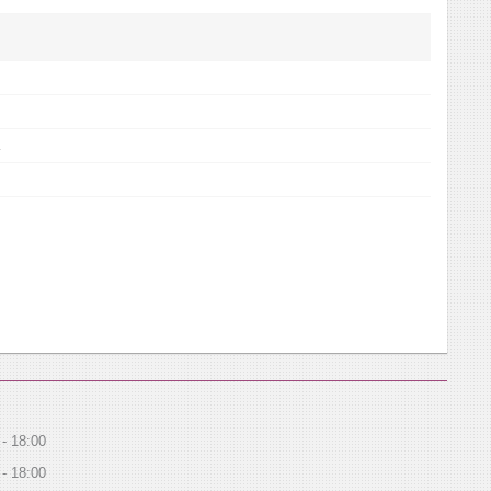
18:00
18:00