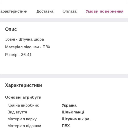
арактеристики
Доставка
Оплата
Умови повернення
Опис
Зовні - Штучна шкіра
Матеріал підошви - ПВХ
Розмір - 36-41
Характеристики
Основні атрибути
Країна виробник
Україна
Вид взуття
Шльопанці
Матеріал верху
Штучна шкіра
Матеріал підошви
ПВХ