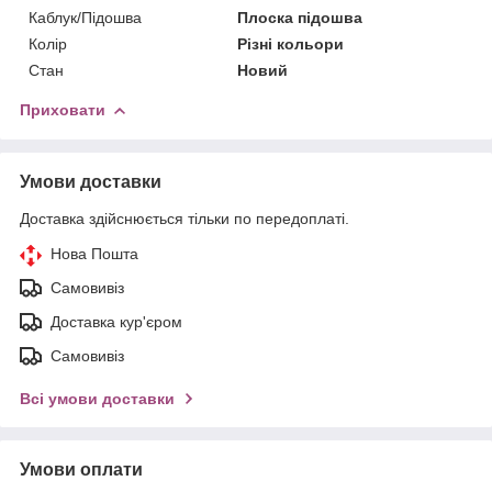
Каблук/Підошва
Плоска підошва
Колір
Різні кольори
Стан
Новий
Приховати
Умови доставки
Доставка здійснюється тільки по передоплаті.
Нова Пошта
Самовивіз
Доставка кур'єром
Самовивіз
Всі умови доставки
Умови оплати