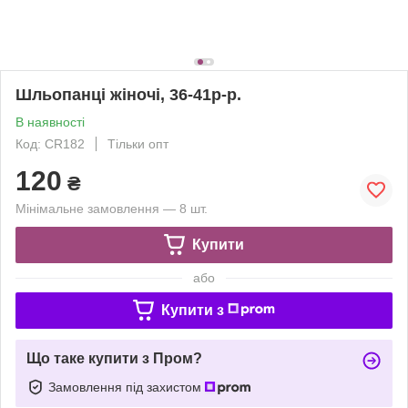
Шльопанці жіночі, 36-41р-р.
В наявності
Код: CR182
Тільки опт
120
₴
Мінімальне замовлення — 8 шт.
Купити
або
Купити з
Що таке купити з Пром?
Замовлення під захистом