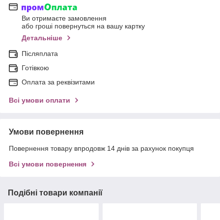
Ви отримаєте замовлення
або гроші повернуться на вашу картку
Детальніше
Післяплата
Готівкою
Оплата за реквізитами
Всі умови оплати
Умови повернення
Повернення товару впродовж 14 днів за рахунок покупця
Всі умови повернення
Подібні товари компанії