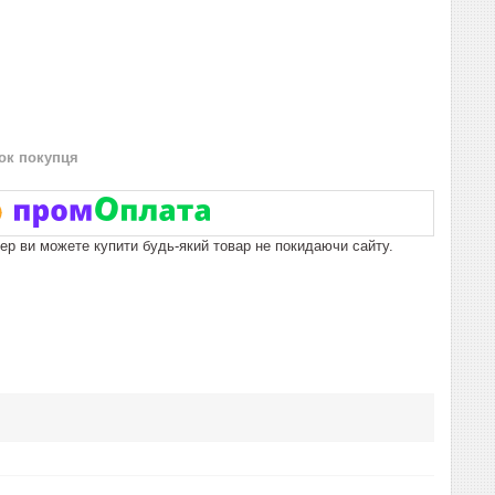
нок покупця
пер ви можете купити будь-який товар не покидаючи сайту.