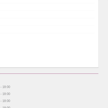
18:00
18:00
18:00
18:00