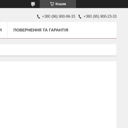
Кошик
+380 (96) 900-99-33
+380 (95) 900-23-33
И
ПОВЕРНЕННЯ ТА ГАРАНТІЯ