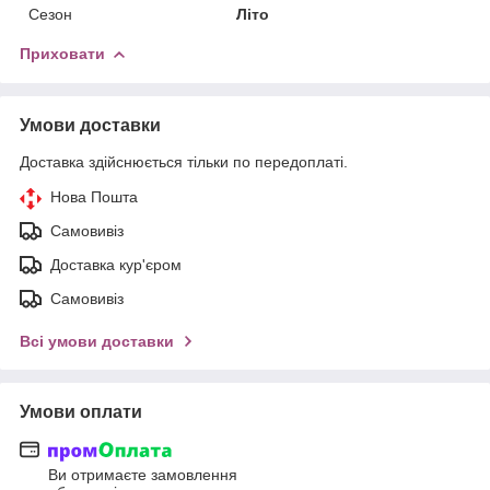
Сезон
Літо
Приховати
Умови доставки
Доставка здійснюється тільки по передоплаті.
Нова Пошта
Самовивіз
Доставка кур'єром
Самовивіз
Всі умови доставки
Умови оплати
Ви отримаєте замовлення