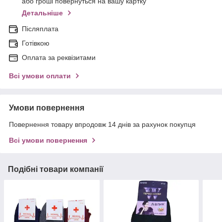
або гроші повернуться на вашу картку
Детальніше
Післяплата
Готівкою
Оплата за реквізитами
Всі умови оплати
Умови повернення
Повернення товару впродовж 14 днів за рахунок покупця
Всі умови повернення
Подібні товари компанії