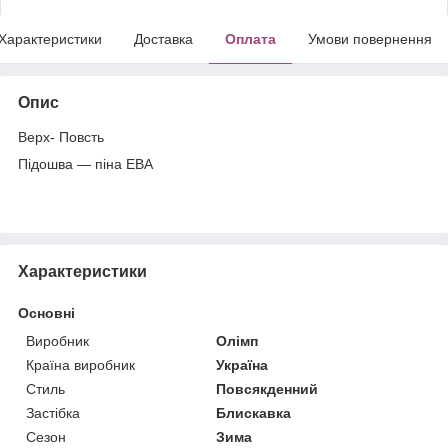
Характеристики
Доставка
Оплата
Умови повернення
Опис
Верх- Повсть
Підошва — піна ЕВА
Характеристики
Основні
Виробник
Олімп
Країна виробник
Україна
Стиль
Повсякденний
Застібка
Блискавка
Сезон
Зима