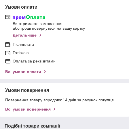
Умови оплати
Ви отримаєте замовлення
або гроші повернуться на вашу картку
Детальніше
Післяплата
Готівкою
Оплата за реквізитами
Всі умови оплати
Умови повернення
Повернення товару впродовж 14 днів за рахунок покупця
Всі умови повернення
Подібні товари компанії