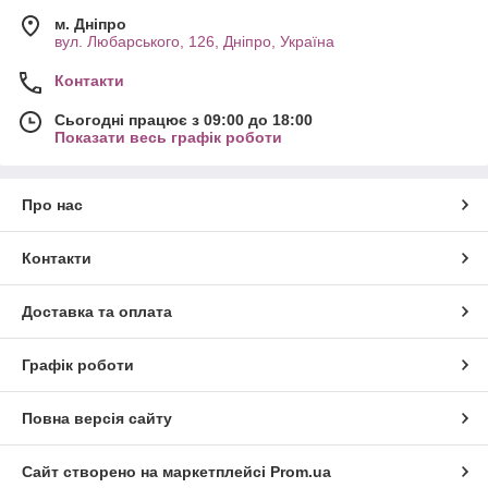
м. Дніпро
вул. Любарського, 126, Дніпро, Україна
Контакти
Сьогодні працює з 09:00 до 18:00
Показати весь графік роботи
Про нас
Контакти
Доставка та оплата
Графік роботи
Повна версія сайту
Сайт створено на маркетплейсі
Prom.ua