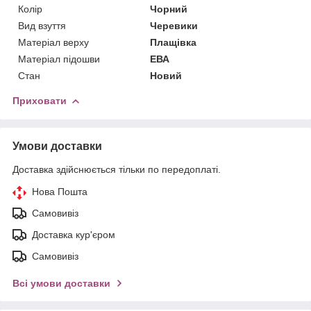
Колір
Чорний
Вид взуття
Черевики
Матеріал верху
Плащівка
Матеріал підошви
ЕВА
Стан
Новий
Приховати
Умови доставки
Доставка здійснюється тільки по передоплаті.
Нова Пошта
Самовивіз
Доставка кур'єром
Самовивіз
Всі умови доставки