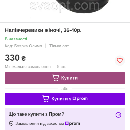
Напівчеревики жіночі, 36-40р.
В наявності
Код: Боярка Олимп
Тільки опт
330
₴
Мінімальне замовлення — 8 шт.
Купити
або
Купити з
Що таке купити з Пром?
Замовлення під захистом