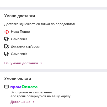
Умови доставки
Доставка здійснюється тільки по передоплаті.
Нова Пошта
Самовивіз
Доставка кур'єром
Самовивіз
Всі умови доставки
Умови оплати
Ви отримаєте замовлення
або гроші повернуться на вашу картку
Детальніше