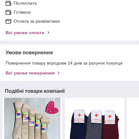
Післяплата
Готівкою
Оплата за реквізитами
Всі умови оплати
Умови повернення
Повернення товару впродовж 14 днів за рахунок покупця
Всі умови повернення
Подібні товари компанії