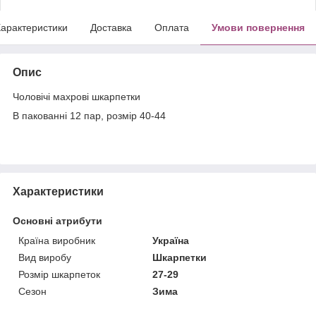
арактеристики
Доставка
Оплата
Умови повернення
Опис
Чоловічі махрові шкарпетки
В пакованні 12 пар, розмір 40-44
Характеристики
Основні атрибути
Країна виробник
Україна
Вид виробу
Шкарпетки
Розмір шкарпеток
27-29
Сезон
Зима