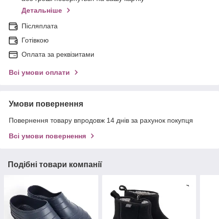
Детальніше
Післяплата
Готівкою
Оплата за реквізитами
Всі умови оплати
Умови повернення
Повернення товару впродовж 14 днів за рахунок покупця
Всі умови повернення
Подібні товари компанії