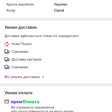
Країна виробник
Україна
Колір
Сірий
Умови доставки
Доставка здійснюється тільки по передоплаті.
Нова Пошта
Самовивіз
Доставка кур'єром
Самовивіз
Всі умови доставки
Умови оплати
Ви отримаєте замовлення
або гроші повернуться на вашу картку