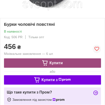
Бурки чоловічі повстяні
В наявності
Код: 506 PR
Тільки опт
456
₴
Мінімальне замовлення — 6 шт.
Купити
або
Купити з
Що таке купити з Пром?
Замовлення під захистом