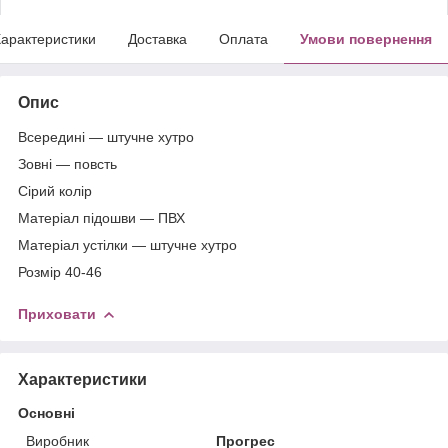
арактеристики
Доставка
Оплата
Умови повернення
Опис
Всередині — штучне хутро
Зовні — повсть
Сірий колір
Матеріал підошви — ПВХ
Матеріал устілки — штучне хутро
Розмір 40-46
Приховати
Характеристики
Основні
Виробник
Прогрес