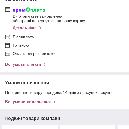
Ви отримаєте замовлення
або гроші повернуться на вашу картку
Детальніше
Післяплата
Готівкою
Оплата за реквізитами
Всі умови оплати
Умови повернення
Повернення товару впродовж 14 днів за рахунок покупця
Всі умови повернення
Подібні товари компанії