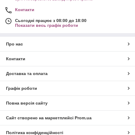
Контакти
Сьогодні працює з 08:00 до 18:00
Показати весь графік роботи
Про нас
Контакти
Доставка та оплата
Графік роботи
Повна версія сайту
Сайт створено на маркетплейсі
Prom.ua
Політика конфіденційності