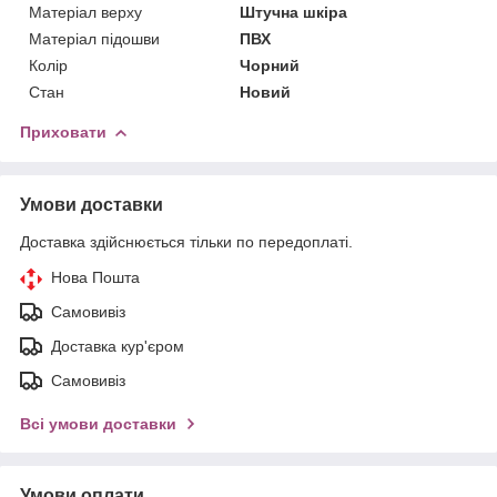
Матеріал верху
Штучна шкіра
Матеріал підошви
ПВХ
Колір
Чорний
Стан
Новий
Приховати
Умови доставки
Доставка здійснюється тільки по передоплаті.
Нова Пошта
Самовивіз
Доставка кур'єром
Самовивіз
Всі умови доставки
Умови оплати