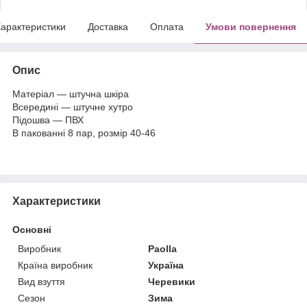
арактеристики
Доставка
Оплата
Умови повернення
Опис
Матеріал — штучна шкіра
Всередині — штучне хутро
Підошва — ПВХ
В пакованні 8 пар, розмір 40-46
Характеристики
Основні
Виробник
Paolla
Країна виробник
Україна
Вид взуття
Черевики
Сезон
Зима