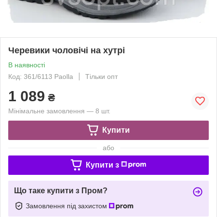
Черевики чоловічі на хутрі
В наявності
Код: 361/6113 Paolla
Тільки опт
1 089
₴
Мінімальне замовлення — 8 шт.
Купити
або
Купити з
Що таке купити з Пром?
Замовлення під захистом