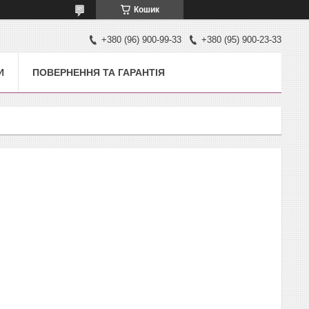
Кошик
+380 (96) 900-99-33
+380 (95) 900-23-33
И
ПОВЕРНЕННЯ ТА ГАРАНТІЯ