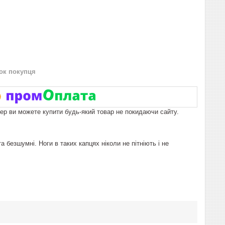
нок покупця
пер ви можете купити будь-який товар не покидаючи сайту.
а безшумні. Ноги в таких капцях ніколи не пітніють і не