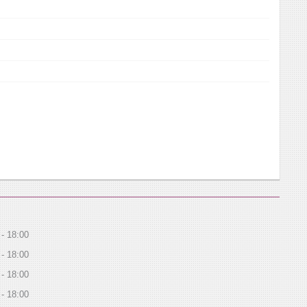
18:00
18:00
18:00
18:00