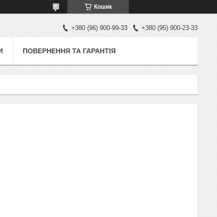
Кошик
+380 (96) 900-99-33
+380 (95) 900-23-33
И
ПОВЕРНЕННЯ ТА ГАРАНТІЯ