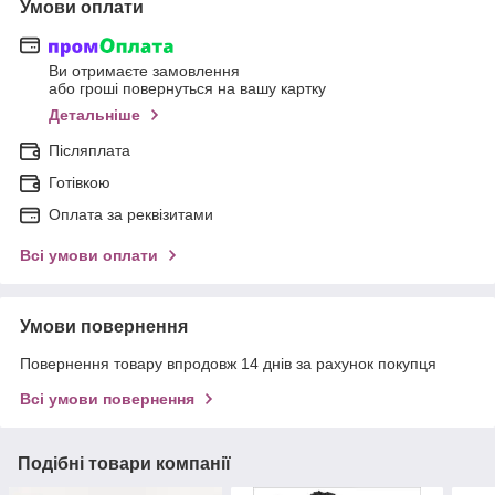
Умови оплати
Ви отримаєте замовлення
або гроші повернуться на вашу картку
Детальніше
Післяплата
Готівкою
Оплата за реквізитами
Всі умови оплати
Умови повернення
Повернення товару впродовж 14 днів за рахунок покупця
Всі умови повернення
Подібні товари компанії