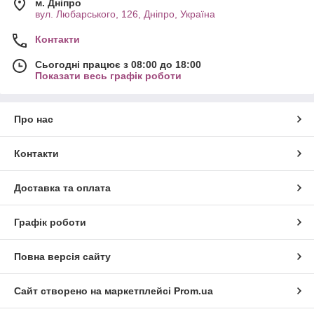
м. Дніпро
вул. Любарського, 126, Дніпро, Україна
Контакти
Сьогодні працює з 08:00 до 18:00
Показати весь графік роботи
Про нас
Контакти
Доставка та оплата
Графік роботи
Повна версія сайту
Сайт створено на маркетплейсі
Prom.ua