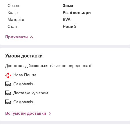
Сезон
Зима
Колір
Різні кольори
Матеріал
EVA
Стан
Новий
Приховати
Умови доставки
Доставка здійснюється тільки по передоплаті.
Нова Пошта
Самовивіз
Доставка кур'єром
Самовивіз
Всі умови доставки