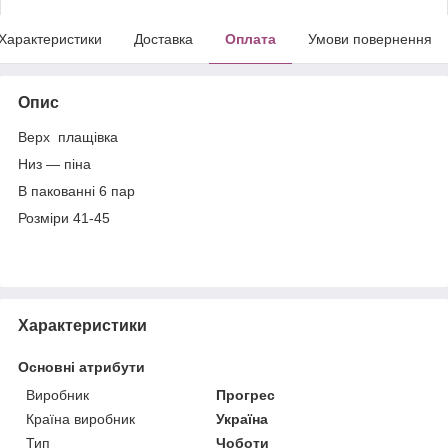
Характеристики
Доставка
Оплата
Умови повернення
Опис
Верх плащівка
Низ — піна
В пакованні 6 пар
Розміри 41-45
Характеристики
Основні атрибути
Виробник
Прогрес
Країна виробник
Україна
Тип
Чоботи