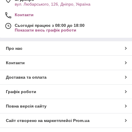
вул. Любарського, 126, Дніпро, Україна
Контакти
Сьогодні працює з 08:00 до 18:00
Показати весь графік роботи
Про нас
Контакти
Доставка та оплата
Графік роботи
Повна версія сайту
Сайт створено на маркетплейсі
Prom.ua