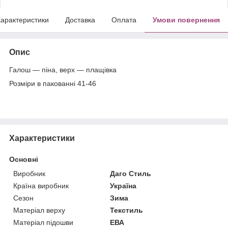
арактеристики
Доставка
Оплата
Умови повернення
Опис
Галош — піна, верх — плащівка
Розміри в пакованні 41-46
Характеристики
Основні
Виробник
Даго Стиль
Країна виробник
Україна
Сезон
Зима
Матеріал верху
Текстиль
Матеріал підошви
ЕВА