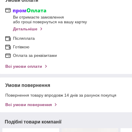
Умови оплати
Ви отримаєте замовлення
або гроші повернуться на вашу картку
Детальніше
Післяплата
Готівкою
Оплата за реквізитами
Всі умови оплати
Умови повернення
Повернення товару впродовж 14 днів за рахунок покупця
Всі умови повернення
Подібні товари компанії