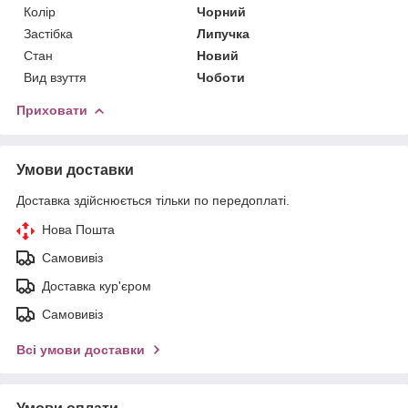
Колір
Чорний
Застібка
Липучка
Стан
Новий
Вид взуття
Чоботи
Приховати
Умови доставки
Доставка здійснюється тільки по передоплаті.
Нова Пошта
Самовивіз
Доставка кур'єром
Самовивіз
Всі умови доставки