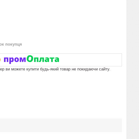
нок покупця
пер ви можете купити будь-який товар не покидаючи сайту.