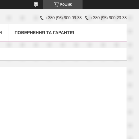
Кошик
+380 (96) 900-99-33
+380 (95) 900-23-33
И
ПОВЕРНЕННЯ ТА ГАРАНТІЯ