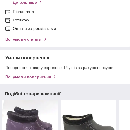
Детальніше
Післяплата
Готівкою
Оплата за реквізитами
Всі умови оплати
Умови повернення
Повернення товару впродовж 14 днів за рахунок покупця
Всі умови повернення
Подібні товари компанії