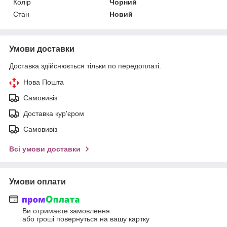
Колір
Чорний
Стан
Новий
Умови доставки
Доставка здійснюється тільки по передоплаті.
Нова Пошта
Самовивіз
Доставка кур'єром
Самовивіз
Всі умови доставки
Умови оплати
Ви отримаєте замовлення
або гроші повернуться на вашу картку