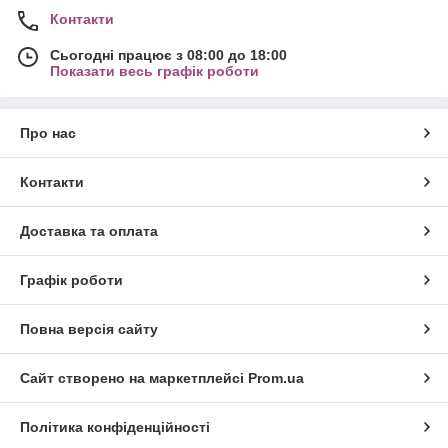
Контакти
Сьогодні працює з 08:00 до 18:00
Показати весь графік роботи
Про нас
Контакти
Доставка та оплата
Графік роботи
Повна версія сайту
Сайт створено на маркетплейсі
Prom.ua
Політика конфіденційності