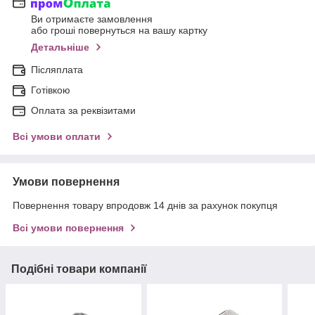
Ви отримаєте замовлення
або гроші повернуться на вашу картку
Детальніше
Післяплата
Готівкою
Оплата за реквізитами
Всі умови оплати
Умови повернення
Повернення товару впродовж 14 днів за рахунок покупця
Всі умови повернення
Подібні товари компанії