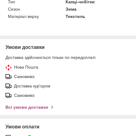
Тип
Капці-чобітки
Сезон
Зима
Матеріал верху
Текстиль
Умови доставки
Доставка здійснюється тільки по передоплаті.
Нова Пошта
Самовивіз
Доставка кур'єром
Самовивіз
Всі умови доставки
Умови оплати