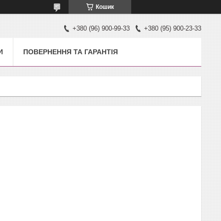
Кошик
+380 (96) 900-99-33
+380 (95) 900-23-33
И
ПОВЕРНЕННЯ ТА ГАРАНТІЯ