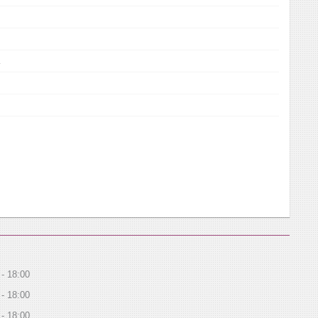
18:00
18:00
18:00