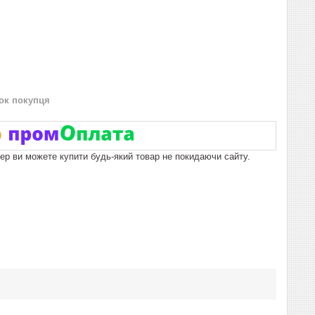
нок покупця
пер ви можете купити будь-який товар не покидаючи сайту.