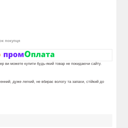
нок покупця
пер ви можете купити будь-який товар не покидаючи сайту.
енний, дуже легкий, не вбирає вологу та запахи, стійкий до