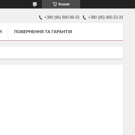
Кошик
+380 (96) 900-99-33
+380 (95) 900-23-33
И
ПОВЕРНЕННЯ ТА ГАРАНТІЯ