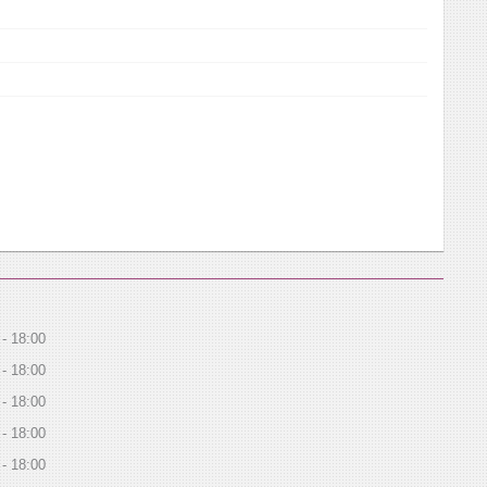
18:00
18:00
18:00
18:00
18:00