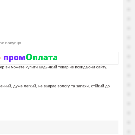
нок покупця
пер ви можете купити будь-який товар не покидаючи сайту.
енний, дуже легкий, не вбирає вологу та запахи, стійкий до