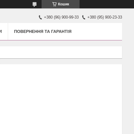
Кошик
+380 (96) 900-99-33
+380 (95) 900-23-33
И
ПОВЕРНЕННЯ ТА ГАРАНТІЯ