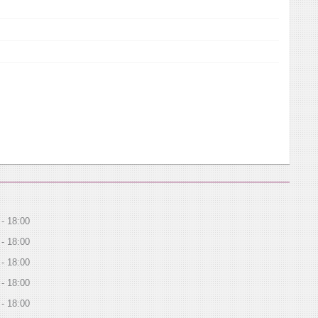
18:00
18:00
18:00
18:00
18:00