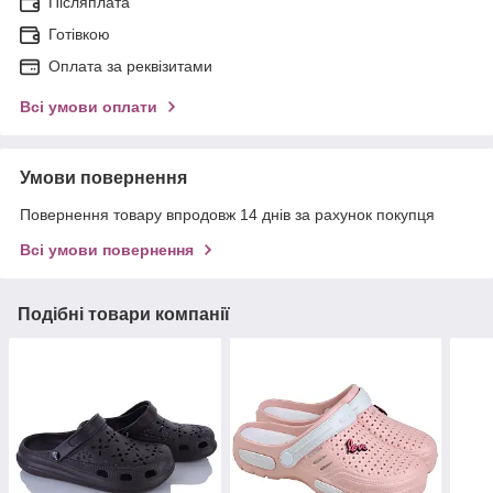
Післяплата
Готівкою
Оплата за реквізитами
Всі умови оплати
Умови повернення
Повернення товару впродовж 14 днів за рахунок покупця
Всі умови повернення
Подібні товари компанії