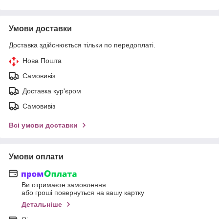
Умови доставки
Доставка здійснюється тільки по передоплаті.
Нова Пошта
Самовивіз
Доставка кур'єром
Самовивіз
Всі умови доставки
Умови оплати
Ви отримаєте замовлення
або гроші повернуться на вашу картку
Детальніше