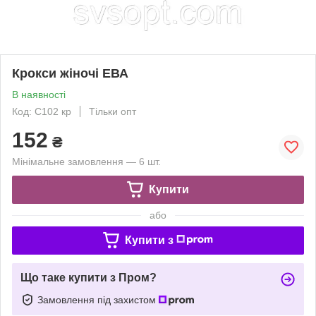
Крокси жіночі ЕВА
В наявності
Код: С102 кр
Тільки опт
152
₴
Мінімальне замовлення — 6 шт.
Купити
або
Купити з
Що таке купити з Пром?
Замовлення під захистом