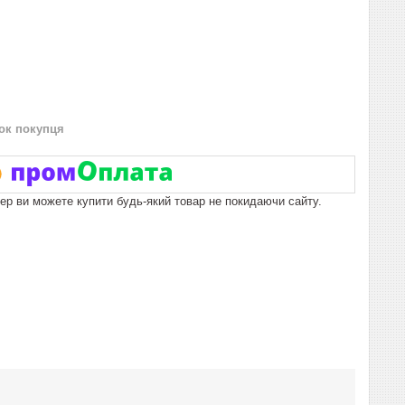
нок покупця
пер ви можете купити будь-який товар не покидаючи сайту.