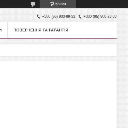
Кошик
+380 (96) 900-99-33
+380 (95) 900-23-33
И
ПОВЕРНЕННЯ ТА ГАРАНТІЯ