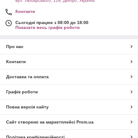
вул. Любарського, 126, Дніпро, Україна
Контакти
Сьогодні працює з 08:00 до 18:00
Показати весь графік роботи
Про нас
Контакти
Доставка та оплата
Графік роботи
Повна версія сайту
Сайт створено на маркетплейсі
Prom.ua
Політика конфіденційності