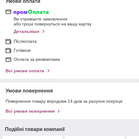
Умови оплати
Ви отримаєте замовлення
або гроші повернуться на вашу картку
Детальніше
Післяплата
Готівкою
Оплата за реквізитами
Всі умови оплати
Умови повернення
Повернення товару впродовж 14 днів за рахунок покупця
Всі умови повернення
Подібні товари компанії