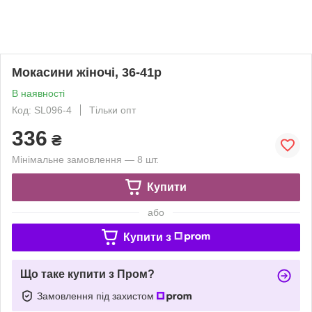
Мокасини жіночі, 36-41р
В наявності
Код: SL096-4
Тільки опт
336
₴
Мінімальне замовлення — 8 шт.
Купити
або
Купити з
Що таке купити з Пром?
Замовлення під захистом