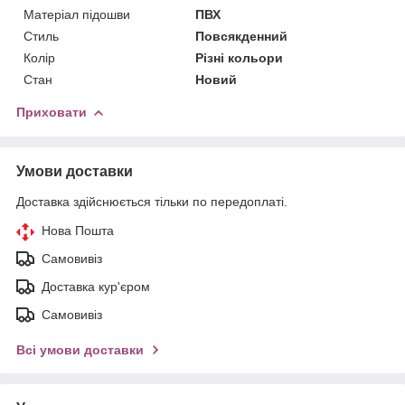
Матеріал підошви
ПВХ
Стиль
Повсякденний
Колір
Різні кольори
Стан
Новий
Приховати
Умови доставки
Доставка здійснюється тільки по передоплаті.
Нова Пошта
Самовивіз
Доставка кур'єром
Самовивіз
Всі умови доставки