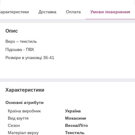
арактеристики
Доставка
Оплата
Умови повернення
Опис
Верх – текстиль
Підошва - ПВХ
Розміри в упаковці 36-41
Характеристики
Основні атрибути
Країна виробник
Україна
Вид взуття
Мокасини
Сезон
Весна/Літо
Матеріал верху
Текстиль