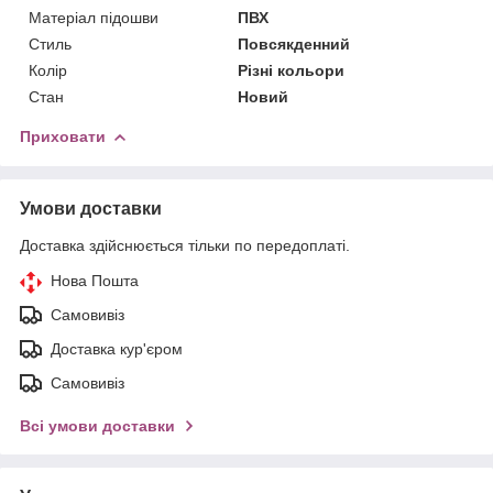
Матеріал підошви
ПВХ
Стиль
Повсякденний
Колір
Різні кольори
Стан
Новий
Приховати
Умови доставки
Доставка здійснюється тільки по передоплаті.
Нова Пошта
Самовивіз
Доставка кур'єром
Самовивіз
Всі умови доставки