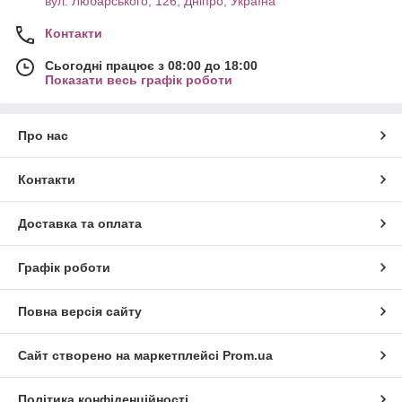
вул. Любарського, 126, Дніпро, Україна
Контакти
Сьогодні працює з 08:00 до 18:00
Показати весь графік роботи
Про нас
Контакти
Доставка та оплата
Графік роботи
Повна версія сайту
Сайт створено на маркетплейсі
Prom.ua
Політика конфіденційності