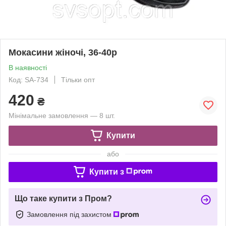
Мокасини жіночі, 36-40р
В наявності
Код: SA-734
Тільки опт
420
₴
Мінімальне замовлення — 8 шт.
Купити
або
Купити з
Що таке купити з Пром?
Замовлення під захистом