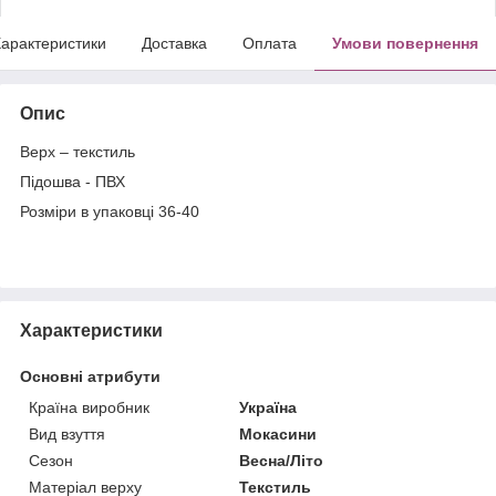
арактеристики
Доставка
Оплата
Умови повернення
Опис
Верх – текстиль
Підошва - ПВХ
Розміри в упаковці 36-40
Характеристики
Основні атрибути
Країна виробник
Україна
Вид взуття
Мокасини
Сезон
Весна/Літо
Матеріал верху
Текстиль