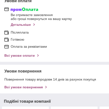
Умови оплати
Ви отримаєте замовлення
або гроші повернуться на вашу картку
Детальніше
Післяплата
Готівкою
Оплата за реквізитами
Всі умови оплати
Умови повернення
Повернення товару впродовж 14 днів за рахунок покупця
Всі умови повернення
Подібні товари компанії