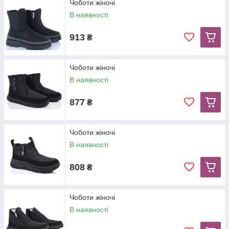
Чоботи жіночі
В наявності
913
₴
Чоботи жіночі
В наявності
877
₴
Чоботи жіночі
В наявності
808
₴
Чоботи жіночі
В наявності