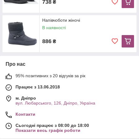
738
₴
Напівчоботи жіночі
В наявності
886
₴
Про нас
95% позитивних з 20 відгуків за рік
Працює з 13.06.2018
м. Дніпро
вул. Любарського, 126, Дніпро, Україна
Контакти
Сьогодні працює з 08:00 до 18:00
Показати весь графік роботи