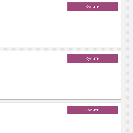
Купити
Купити
Купити