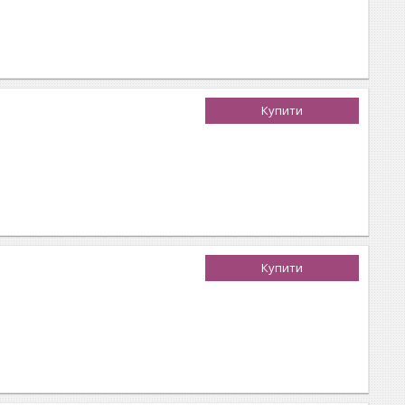
Купити
Купити