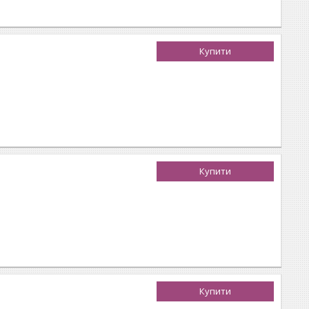
Купити
Купити
Купити