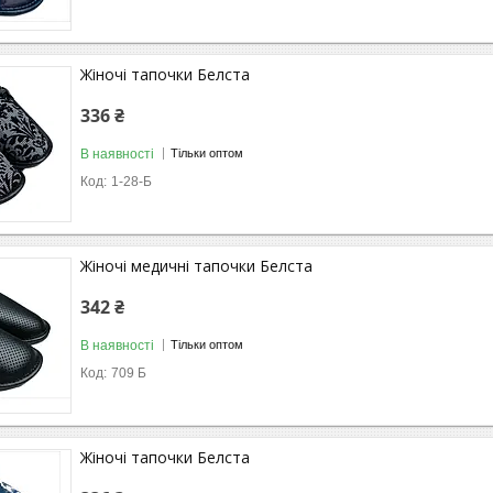
Жіночі тапочки Белста
336 ₴
В наявності
Тільки оптом
1-28-Б
Жіночі медичні тапочки Белста
342 ₴
В наявності
Тільки оптом
709 Б
Жіночі тапочки Белста