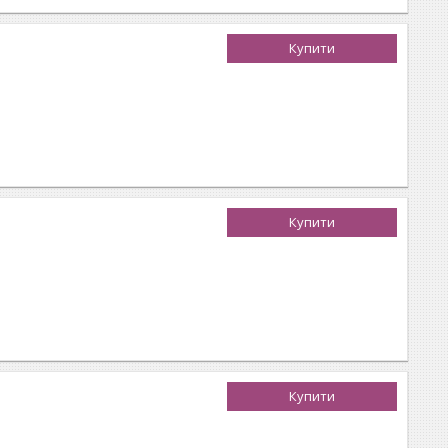
Купити
Купити
Купити