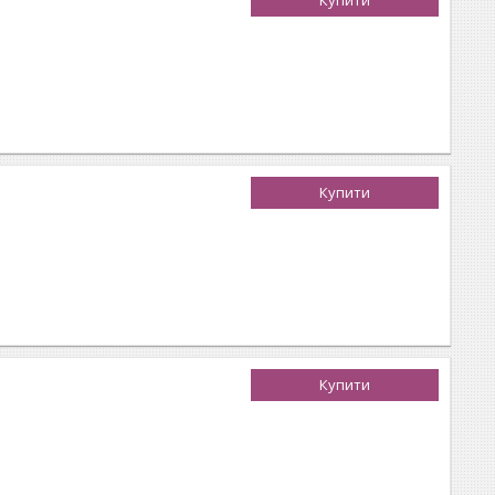
Купити
Купити