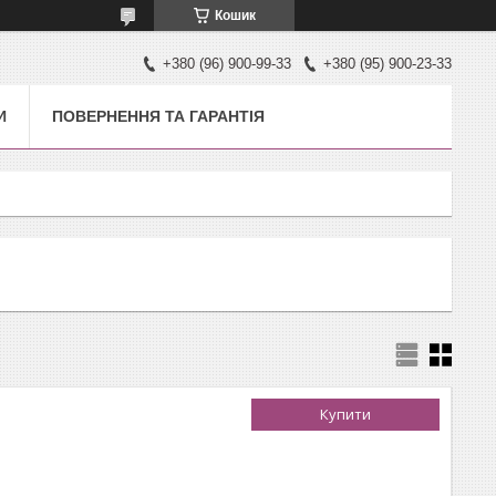
Кошик
+380 (96) 900-99-33
+380 (95) 900-23-33
И
ПОВЕРНЕННЯ ТА ГАРАНТІЯ
Купити