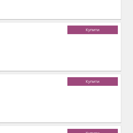
Купити
Купити
Купити