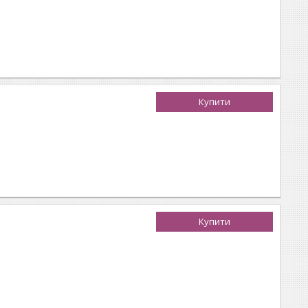
Купити
Купити