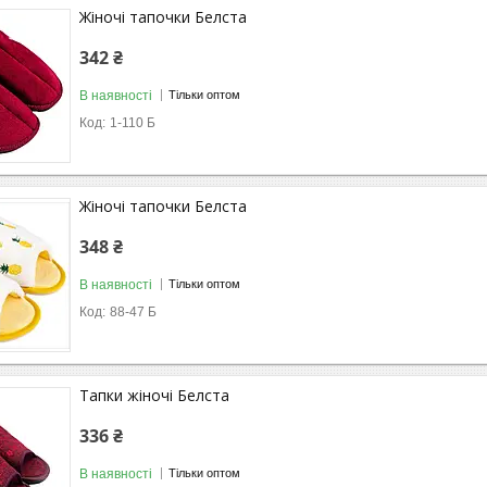
Жіночі тапочки Белста
342 ₴
В наявності
Тільки оптом
1-110 Б
Жіночі тапочки Белста
348 ₴
В наявності
Тільки оптом
88-47 Б
Тапки жіночі Белста
336 ₴
В наявності
Тільки оптом